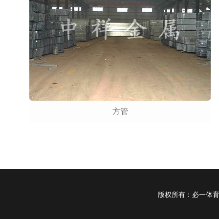
方管
版权所有：
必一体育