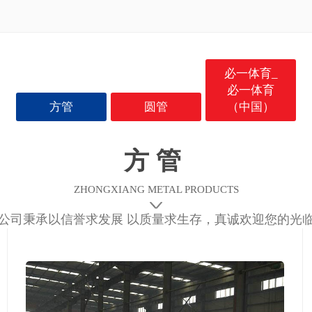
必一体育_
必一体育
方管
圆管
（中国）
方管
ZHONGXIANG METAL PRODUCTS
公司秉承以信誉求发展 以质量求生存，真诚欢迎您的光