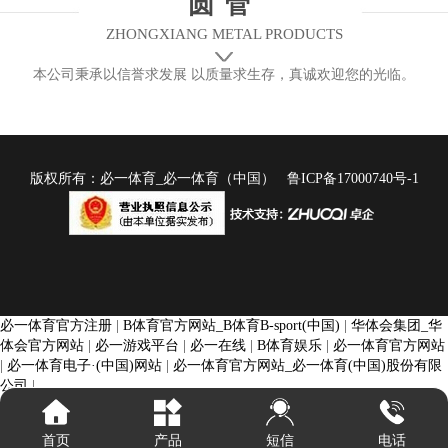
圆管
ZHONGXIANG METAL PRODUCTS
本公司秉承以信誉求发展 以质量求生存，真诚欢迎您的光临。
版权所有：
必一体育_必一体育（中国）
鲁ICP备17000740号-1
必一体育官方注册
|
B体育官方网站_B体育B-sport(中国)
|
华体会集团_华
体会官方网站
|
必一游戏平台
|
必一在线
|
B体育娱乐
|
必一体育官方网站
|
必一体育电子·(中国)网站
|
必一体育官方网站_必一体育(中国)股份有限
公司
|
短信
首页
产品
电话