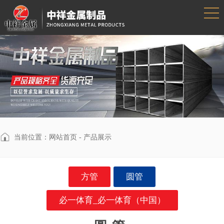
当前位置：
网站首页
-
产品展示
方管
圆管
必一体育_必一体育（中国）