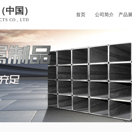
（中国）
首页
公司简介
产品
TS CO., LTD